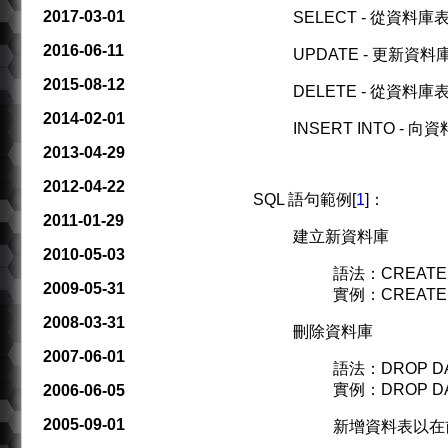
2017-03-01
SELECT - 從資料
2016-06-11
UPDATE - 更新資
2015-08-12
DELETE - 從資料
2014-02-01
INSERT INTO -
2013-04-29
2012-04-22
SQL 語句範例[
1
]：
2011-01-29
建立新資料庫
2010-05-03
語法：CREATE D
2009-05-31
實例：CREATE 
2008-03-31
刪除資料庫
2007-06-01
語法：DROP DAT
實例：DROP DA
2006-06-05
2005-09-01
新增資料表以在