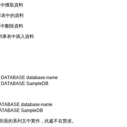
庫表中獲取資料
料庫表中的資料
庫表中刪除資料
 向資料庫表中插入資料
ATABASE database-name
DATABASE SampleDB
ABASE database-name
TABASE SampleDB
前面的系列文中實作，此處不在贅述。